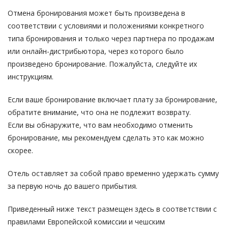
Отмена бронирования может быть произведена в
соответствии с условиями и положениями конкретного
типа бронирования и только через партнера по продажам
или онлайн-дистрибьютора, через которого было
произведено бронирование. Пожалуйста, следуйте их
инструкциям.
Если ваше бронирование включает плату за бронирование,
обратите внимание, что она не подлежит возврату.
Если вы обнаружите, что вам необходимо отменить
бронирование, мы рекомендуем сделать это как можно
скорее.
Отель оставляет за собой право временно удержать сумму
за первую ночь до вашего прибытия.
Приведенный ниже текст размещен здесь в соответствии с
правилами Европейской комиссии и чешским