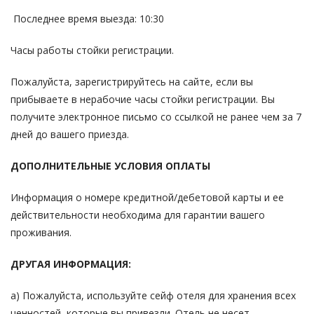
Последнее время выезда: 10:30
Часы работы стойки регистрации.
Пожалуйста, зарегистрируйтесь на сайте, если вы
прибываете в нерабочие часы стойки регистрации. Вы
получите электронное письмо со ссылкой не ранее чем за 7
дней до вашего приезда.
ДОПОЛНИТЕЛЬНЫЕ УСЛОВИЯ ОПЛАТЫ
Информация о номере кредитной/дебетовой карты и ее
действительности необходима для гарантии вашего
проживания.
ДРУГАЯ ИНФОРМАЦИЯ:
a) Пожалуйста, используйте сейф отеля для хранения всех
ценностей, которые вы привезли. Отель не несет