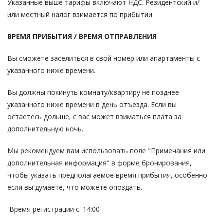
Указанные выше тарифы включают НДС. Резидентский и/
или местный налог взимается по прибытии.
ВРЕМЯ ПРИБЫТИЯ / ВРЕМЯ ОТПРАВЛЕНИЯ
Вы сможете заселиться в свой номер или апартаменты с
указанного ниже времени.
Вы должны покинуть комнату/квартиру не позднее
указанного ниже времени в день отъезда. Если вы
остаетесь дольше, с вас может взиматься плата за
дополнительную ночь.
Мы рекомендуем вам использовать поле "Примечания или
дополнительная информация" в форме бронирования,
чтобы указать предполагаемое время прибытия, особенно
если вы думаете, что можете опоздать.
Время регистрации с: 14:00