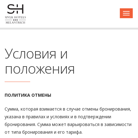
Страница не найдена!
Togg
navig
Условия и
положения
ПОЛИТИКА ОТМЕНЫ
Сумма, которая взимается в случае отмены бронирования,
указана в правилах и условиях и в подтверждении
бронирования. Сумма может варьироваться в зависимости
от типа бронирования и его тарифа.