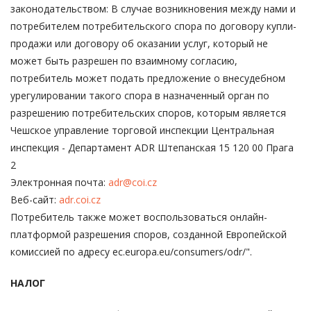
законодательством: В случае возникновения между нами и
потребителем потребительского спора по договору купли-
продажи или договору об оказании услуг, который не
может быть разрешен по взаимному согласию,
потребитель может подать предложение о внесудебном
урегулировании такого спора в назначенный орган по
разрешению потребительских споров, которым является
Чешское управление торговой инспекции Центральная
инспекция - Департамент ADR Штепанская 15 120 00 Прага
2
Электронная почта:
adr@coi.cz
Веб-сайт:
adr.coi.cz
Потребитель также может воспользоваться онлайн-
платформой разрешения споров, созданной Европейской
комиссией по адресу ec.europa.eu/consumers/odr/".
НАЛОГ