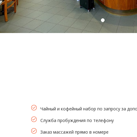
Чайный и кофейный набор по запросу за доп
Служба пробуждения по телефону
Заказ массажей прямо в номере