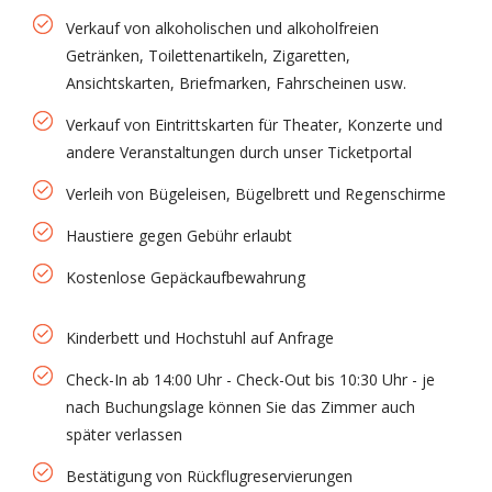
Verkauf von alkoholischen und alkoholfreien
Getränken, Toilettenartikeln, Zigaretten,
Ansichtskarten, Briefmarken, Fahrscheinen usw.
Verkauf von Eintrittskarten für Theater, Konzerte und
andere Veranstaltungen durch unser Ticketportal
Verleih von Bügeleisen, Bügelbrett und Regenschirme
Haustiere gegen Gebühr erlaubt
Kostenlose Gepäckaufbewahrung
Kinderbett und Hochstuhl auf Anfrage
Check-In ab 14:00 Uhr - Check-Out bis 10:30 Uhr - je
nach Buchungslage können Sie das Zimmer auch
später verlassen
Bestätigung von Rückflugreservierungen