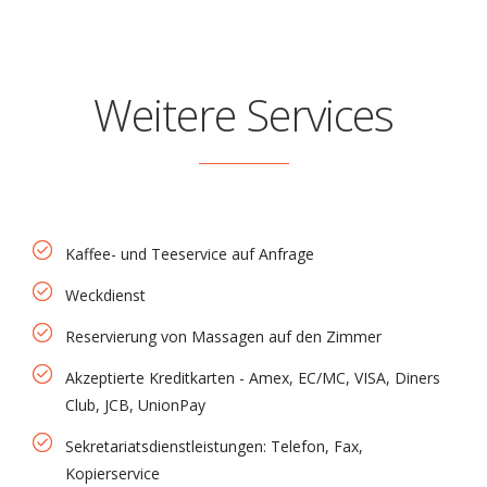
Weitere Services
Kaffee- und Teeservice auf Anfrage
Weckdienst
Reservierung von Massagen auf den Zimmer
Akzeptierte Kreditkarten - Amex, EC/MC, VISA, Diners
Club, JCB, UnionPay
Sekretariatsdienstleistungen: Telefon, Fax,
Kopierservice