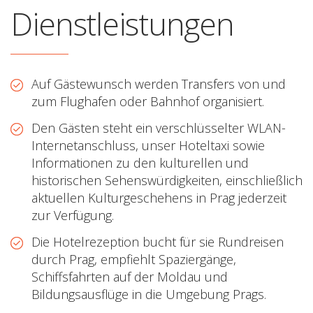
Dienstleistungen
Auf Gästewunsch werden Transfers von und
zum Flughafen oder Bahnhof organisiert.
Den Gästen steht ein verschlüsselter WLAN-
Internetanschluss, unser Hoteltaxi sowie
Informationen zu den kulturellen und
historischen Sehenswürdigkeiten, einschließlich
aktuellen Kulturgeschehens in Prag jederzeit
zur Verfügung.
Die Hotelrezeption bucht für sie Rundreisen
durch Prag, empfiehlt Spaziergänge,
Schiffsfahrten auf der Moldau und
Bildungsausflüge in die Umgebung Prags.