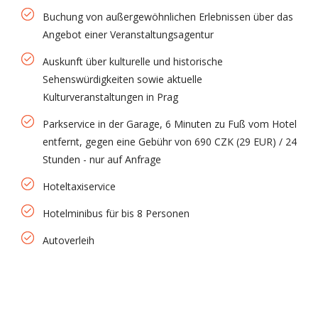
Buchung von außergewöhnlichen Erlebnissen über das
Angebot einer Veranstaltungsagentur
Auskunft über kulturelle und historische
Sehenswürdigkeiten sowie aktuelle
Kulturveranstaltungen in Prag
Parkservice in der Garage, 6 Minuten zu Fuß vom Hotel
entfernt, gegen eine Gebühr von 690 CZK (29 EUR) / 24
Stunden - nur auf Anfrage
Hoteltaxiservice
Hotelminibus für bis 8 Personen
Autoverleih