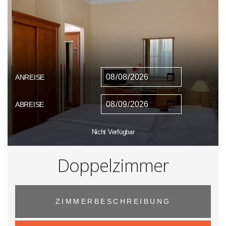
ANREISE
ABREISE
Nicht Verfügbar
Doppelzimmer
ZIMMERBESCHREIBUNG