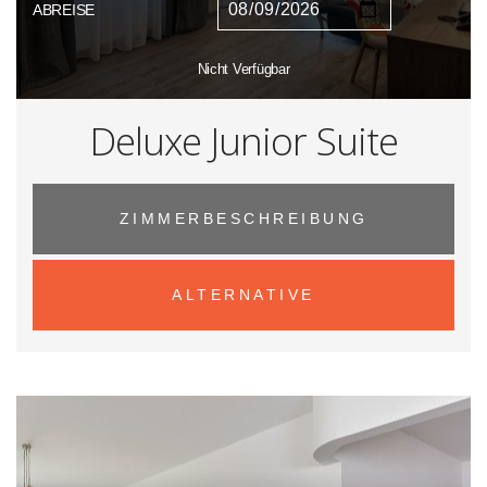
ABREISE
Nicht Verfügbar
Deluxe Junior Suite
ZIMMERBESCHREIBUNG
ALTERNATIVE