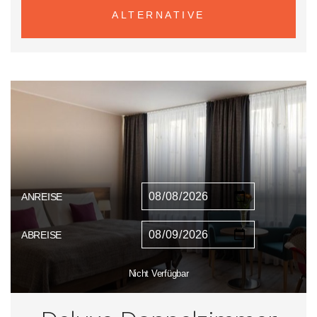
ALTERNATIVE
ANREISE
ABREISE
Nicht Verfügbar