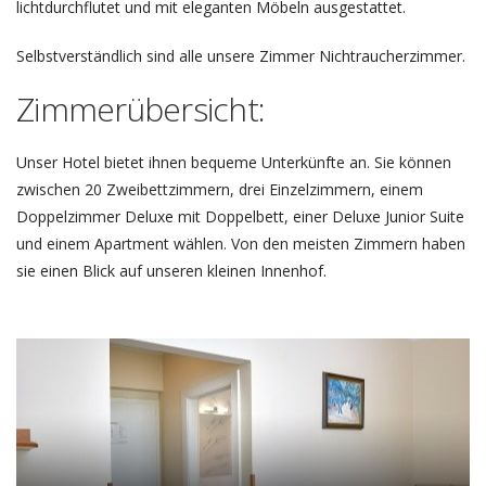
lichtdurchflutet und mit eleganten Möbeln ausgestattet.
Selbstverständlich sind alle unsere Zimmer Nichtraucherzimmer.
Zimmerübersicht:
Unser Hotel bietet ihnen bequeme Unterkünfte an. Sie können
zwischen 20 Zweibettzimmern, drei Einzelzimmern, einem
Doppelzimmer Deluxe mit Doppelbett, einer Deluxe Junior Suite
und einem Apartment wählen. Von den meisten Zimmern haben
sie einen Blick auf unseren kleinen Innenhof.