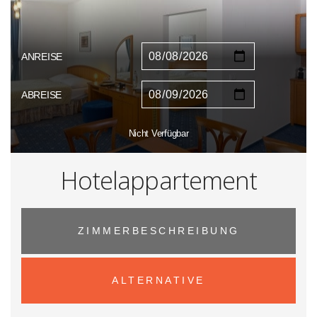
ANREISE
ABREISE
Nicht Verfügbar
Hotelappartement
ZIMMERBESCHREIBUNG
ALTERNATIVE