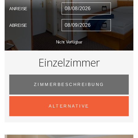
ANREISE
ABREISE
Nicht Verfügbar
Einzelzimmer
ZIMMERBESCHREIBUNG
ALTERNATIVE