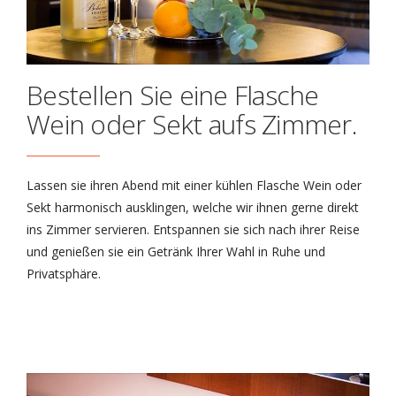
Bestellen Sie eine Flasche
Wein oder Sekt aufs Zimmer.
Lassen sie ihren Abend mit einer kühlen Flasche Wein oder
Sekt harmonisch ausklingen, welche wir ihnen gerne direkt
ins Zimmer servieren. Entspannen sie sich nach ihrer Reise
und genießen sie ein Getränk Ihrer Wahl in Ruhe und
Privatsphäre.