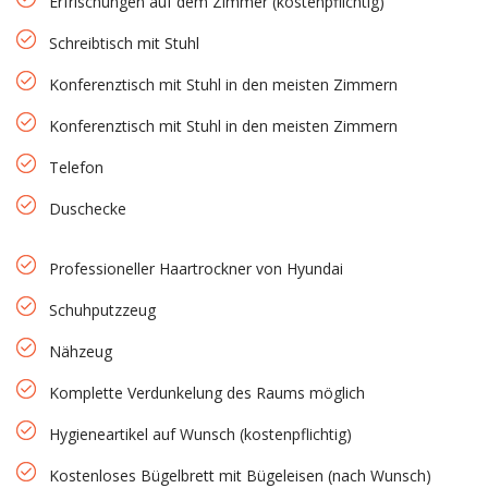
Erfrischungen auf dem Zimmer (kostenpflichtig)
Schreibtisch mit Stuhl
Konferenztisch mit Stuhl in den meisten Zimmern
Konferenztisch mit Stuhl in den meisten Zimmern
Telefon
Duschecke
Professioneller Haartrockner von Hyundai
Schuhputzzeug
Nähzeug
Komplette Verdunkelung des Raums möglich
Hygieneartikel auf Wunsch (kostenpflichtig)
Kostenloses Bügelbrett mit Bügeleisen (nach Wunsch)