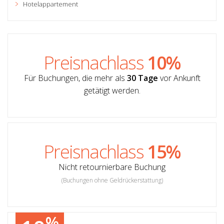
Hotelappartement
Preisnachlass
10%
Für Buchungen, die mehr als
30 Tage
vor Ankunft
getätigt werden.
Preisnachlass
15%
Nicht retournierbare Buchung
(Buchungen ohne Geldrückerstattung)
%