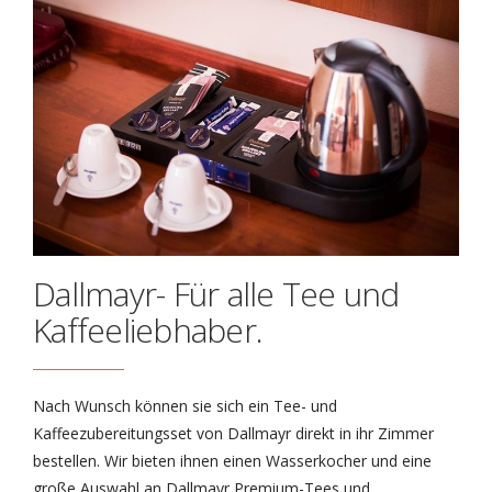
Dallmayr- Für alle Tee und
Kaffeeliebhaber.
Nach Wunsch können sie sich ein Tee- und
Kaffeezubereitungsset von Dallmayr direkt in ihr Zimmer
bestellen. Wir bieten ihnen einen Wasserkocher und eine
große Auswahl an Dallmayr Premium-Tees und