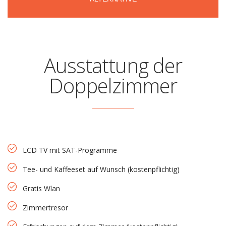
Ausstattung der
Doppelzimmer
LCD TV mit SAT-Programme
Tee- und Kaffeeset auf Wunsch (kostenpflichtig)
Gratis Wlan
Zimmertresor