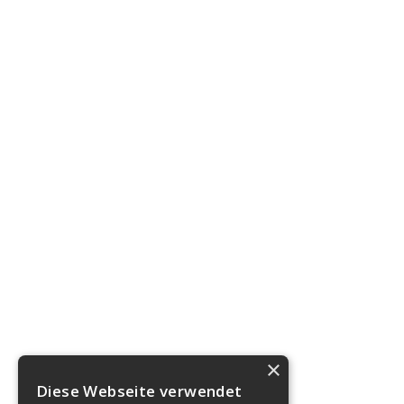
×
Diese Webseite verwendet