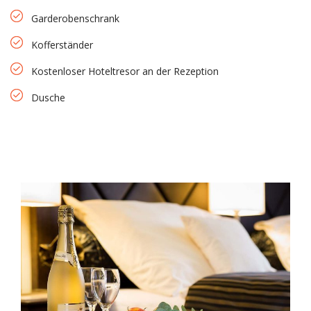
Garderobenschrank
Kofferständer
Kostenloser Hoteltresor an der Rezeption
Dusche