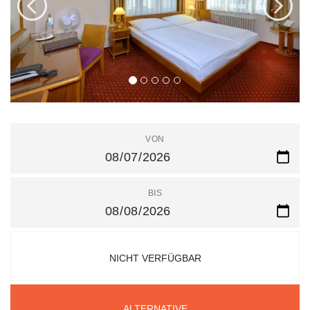
VON
BIS
NICHT VERFÜGBAR
ALTERNATIVE