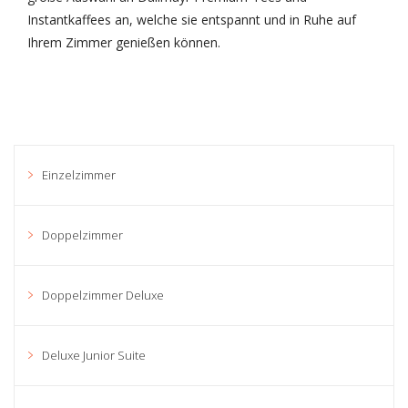
Instantkaffees an, welche sie entspannt und in Ruhe auf
Ihrem Zimmer genießen können.
Einzelzimmer
Doppelzimmer
Doppelzimmer Deluxe
Deluxe Junior Suite