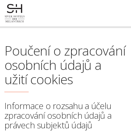
Strana nenalezena!
Poučení o zpracování
osobních údajů a
užití cookies
Informace o rozsahu a účelu
zpracování osobních údajů a
právech subjektů údajů