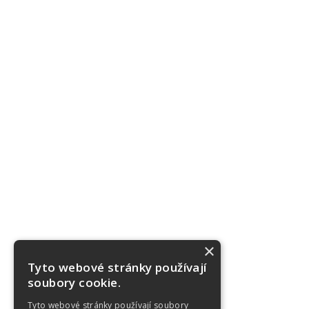
×
Tyto webové stránky používají
soubory cookie.
Tyto webové stránky používají soubory