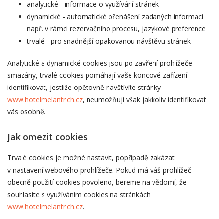
analytické - informace o využívání stránek
dynamické - automatické přenášení zadaných informací
např. v rámci rezervačního procesu, jazykové preference
trvalé - pro snadnější opakovanou návštěvu stránek
Analytické a dynamické cookies jsou po zavření prohlížeče
smazány, trvalé cookies pomáhají vaše koncové zařízení
identifikovat, jestliže opětovně navštívíte stránky
www.hotelmelantrich.cz
, neumožňují však jakkoliv identifikovat
vás osobně.
Jak omezit cookies
Trvalé cookies je možné nastavit, popřípadě zakázat
v nastavení webového prohlížeče. Pokud má váš prohlížeč
obecně použití cookies povoleno, bereme na vědomí, že
souhlasíte s využíváním cookies na stránkách
www.hotelmelantrich.cz
.