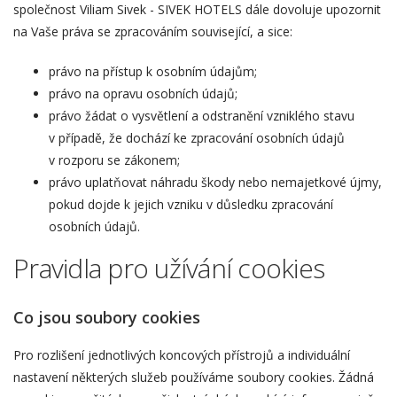
společnost Viliam Sivek - SIVEK HOTELS dále dovoluje upozornit
na Vaše práva se zpracováním související, a sice:
právo na přístup k osobním údajům;
právo na opravu osobních údajů;
právo žádat o vysvětlení a odstranění vzniklého stavu
v případě, že dochází ke zpracování osobních údajů
v rozporu se zákonem;
právo uplatňovat náhradu škody nebo nemajetkové újmy,
pokud dojde k jejich vzniku v důsledku zpracování
osobních údajů.
Pravidla pro užívání cookies
Co jsou soubory cookies
Pro rozlišení jednotlivých koncových přístrojů a individuální
nastavení některých služeb používáme soubory cookies. Žádná