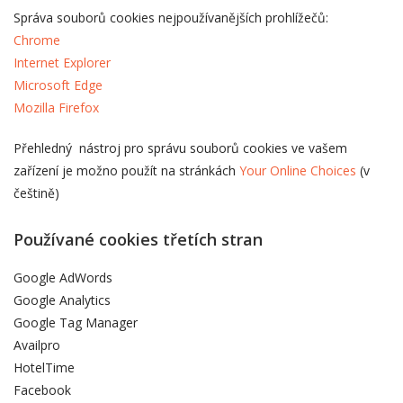
Správa souborů cookies nejpoužívanějších prohlížečů:
Chrome
Internet Explorer
Microsoft Edge
Mozilla Firefox
Přehledný nástroj pro správu souborů cookies ve vašem
zařízení je možno použít na stránkách
Your Online Choices
(v
češtině)
Používané cookies třetích stran
Google AdWords
Google Analytics
Google Tag Manager
Availpro
HotelTime
Facebook